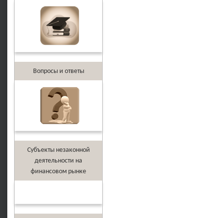
Вопросы и ответы
Субъекты незаконной
деятельности на
финансовом рынке