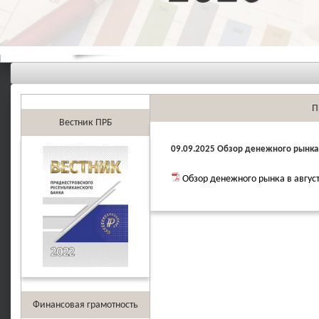
П
Вестник ПРБ
09.09.2025 Обзор денежного рынка 
Обзор денежного рынка в август
Финансовая грамотность