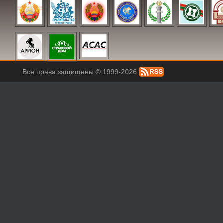
Все права защищены © 1999-2026