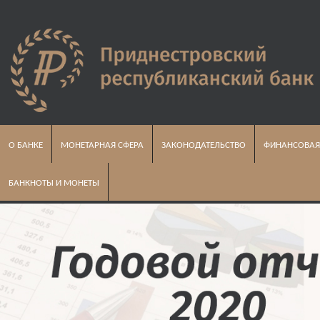
О БАНКЕ
МОНЕТАРНАЯ СФЕРА
ЗАКОНОДАТЕЛЬСТВО
ФИНАНСОВАЯ
БАНКНОТЫ И МОНЕТЫ