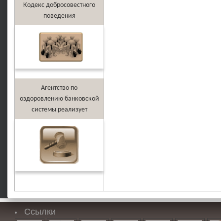
Кодекс добросовестного
поведения
Агентство по
оздоровлению банковской
системы реализует
Ссылки