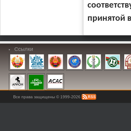
соответс
принятой в
Ссылки
Все права защищены © 1999-2026