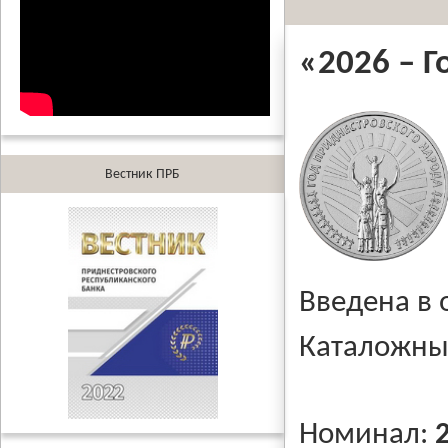
«
2026 – 
Вестник ПРБ
Введена в
Каталожны
Номинал: