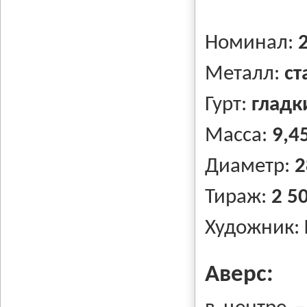
Номинал:
Металл:
ст
Гурт:
гладк
Масса:
9,45
Диаметр:
2
Тираж:
2 5
Художник:
Аверс: