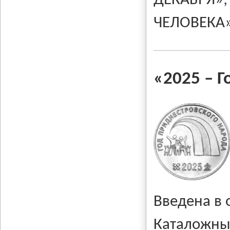
ДЕКАБРЯ»; 
ЧЕЛОВЕКА»
«2025
–
Г
Введена в
Каталожны