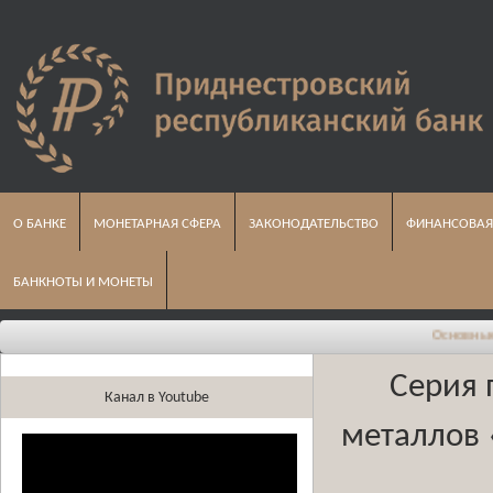
О БАНКЕ
МОНЕТАРНАЯ СФЕРА
ЗАКОНОДАТЕЛЬСТВО
ФИНАНСОВАЯ
БАНКНОТЫ И МОНЕТЫ
Основные направлени
Серия 
Канал в Youtube
металлов 