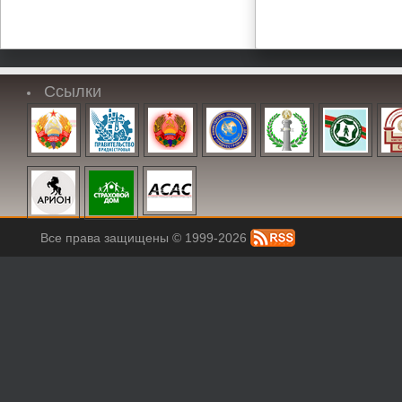
Ссылки
Все права защищены © 1999-2026