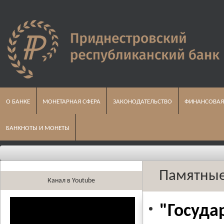
О БАНКЕ
МОНЕТАРНАЯ СФЕРА
ЗАКОНОДАТЕЛЬСТВО
ФИНАНСОВАЯ
БАНКНОТЫ И МОНЕТЫ
Памятные
Канал в Youtube
"Госуда