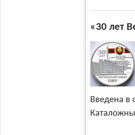
«30 лет 
Введена в
Каталожны