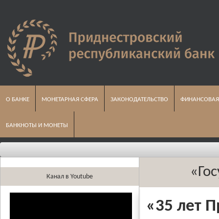
О БАНКЕ
МОНЕТАРНАЯ СФЕРА
ЗАКОНОДАТЕЛЬСТВО
ФИНАНСОВАЯ
БАНКНОТЫ И МОНЕТЫ
«Гос
Канал в Youtube
«35 лет 