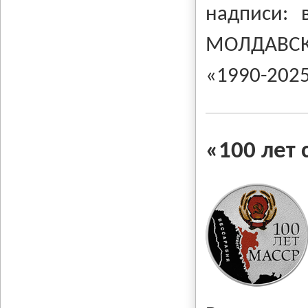
надписи: 
МОЛДАВСКА
«1990-2025
«100 лет