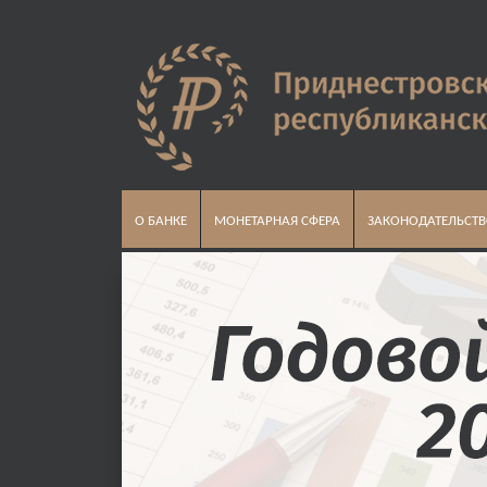
О БАНКЕ
МОНЕТАРНАЯ СФЕРА
ЗАКОНОДАТЕЛЬСТ