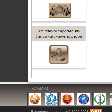
Агентство по оздоровлению
банковской системы реализует
Ссылки
Все права защищены © 1999-2026