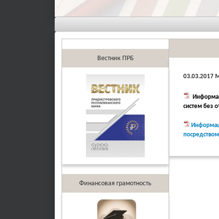
Вестник ПРБ
03.03.2017 
Информац
систем без о
Информац
посредством 
Финансовая грамотность