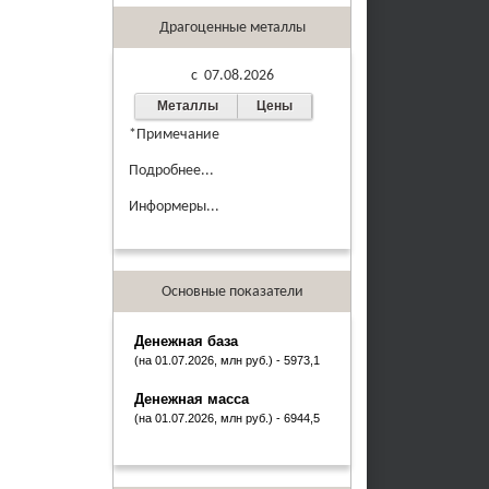
Драгоценные металлы
c 07.08.2026
Металлы
Цены
*Примечание
Подробнее...
Информеры...
Основные показатели
Денежная база
(на 01.07.2026, млн руб.) - 5973,1
Денежная масса
(на 01.07.2026, млн руб.) - 6944,5