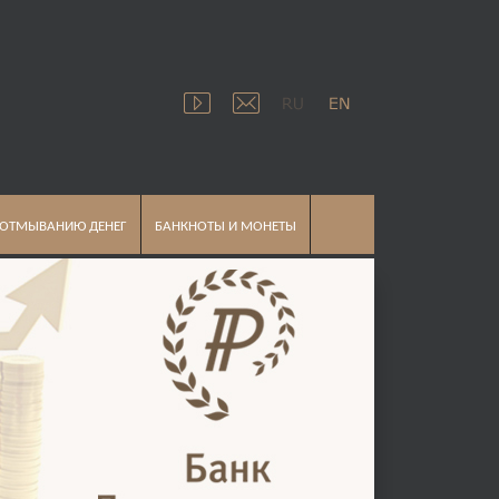
 ОТМЫВАНИЮ ДЕНЕГ
БАНКНОТЫ И МОНЕТЫ