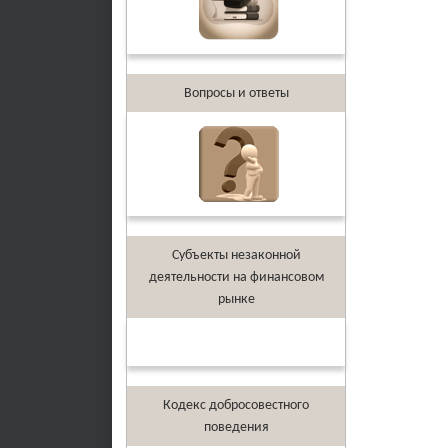
Вопросы и ответы
Субъекты незаконной
деятельности на финансовом
рынке
Кодекс добросовестного
поведения