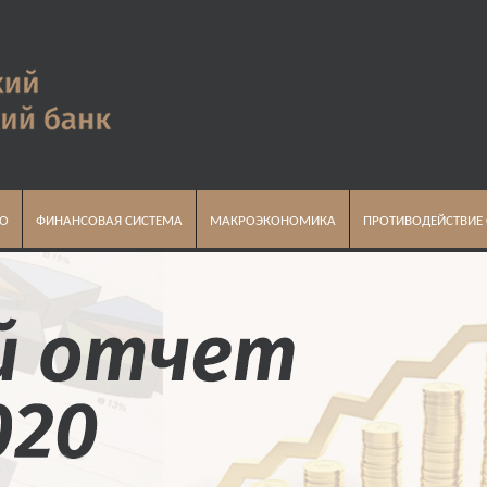
ВО
ФИНАНСОВАЯ СИСТЕМА
МАКРОЭКОНОМИКА
ПРОТИВОДЕЙСТВИЕ