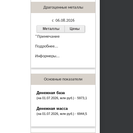
Драгоценные металлы
c 06.08.2026
Металлы
Цены
*Примечание
Подробнее...
Информеры...
Основные показатели
Денежная база
(на 01.07.2026, млн руб.) - 5973,1
Денежная масса
(на 01.07.2026, млн руб.) - 6944,5