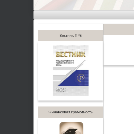
Вестник ПРБ
Финансовая грамотность