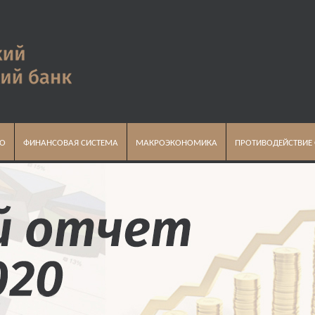
ВО
ФИНАНСОВАЯ СИСТЕМА
МАКРОЭКОНОМИКА
ПРОТИВОДЕЙСТВИЕ