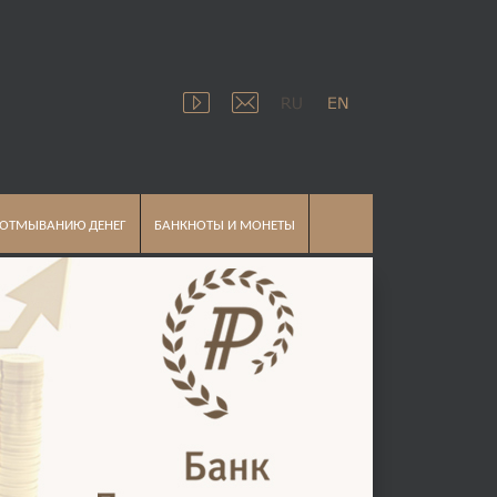
 ОТМЫВАНИЮ ДЕНЕГ
БАНКНОТЫ И МОНЕТЫ