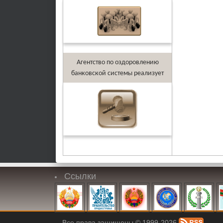
Агентство по оздоровлению
банковской системы реализует
Ссылки
Все права защищены © 1999-2026