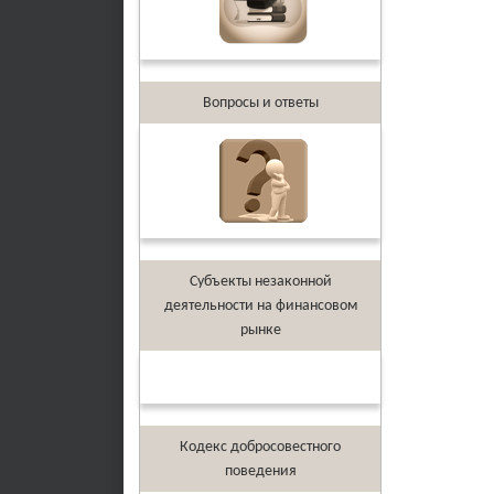
Вопросы и ответы
Субъекты незаконной
деятельности на финансовом
рынке
Кодекс добросовестного
поведения