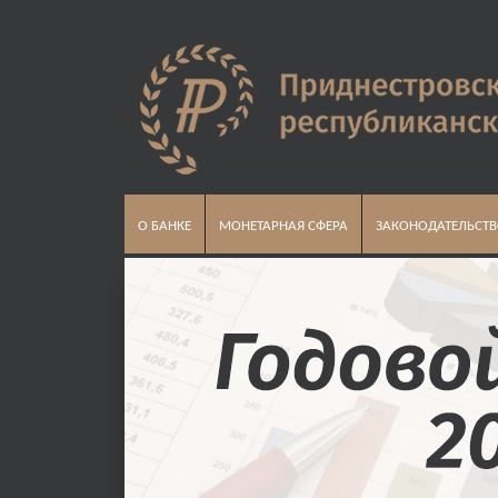
О БАНКЕ
МОНЕТАРНАЯ СФЕРА
ЗАКОНОДАТЕЛЬСТ