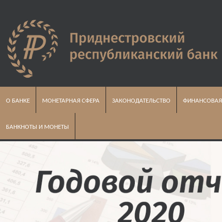
О БАНКЕ
МОНЕТАРНАЯ СФЕРА
ЗАКОНОДАТЕЛЬСТВО
ФИНАНСОВАЯ
БАНКНОТЫ И МОНЕТЫ