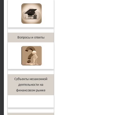
Вопросы и ответы
Субъекты незаконной
деятельности на
финансовом рынке