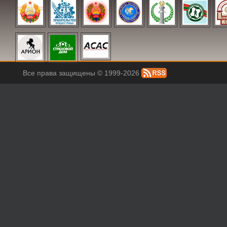
Все права защищены © 1999-2026