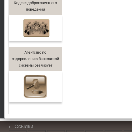
Кодекс добросовестного
поведения
Агентство по
оздоровлению банковской
системы реализует
Ссылки