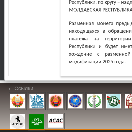
Республики, по кругу – на
МОЛДАВСКАЯ РЕСПУБЛИКА»;
Разменная монета преды
находящаяся в обращени
платежа на территории
Республики и будет име
хождение с разменной
модификации 2025 года.
Ссылки