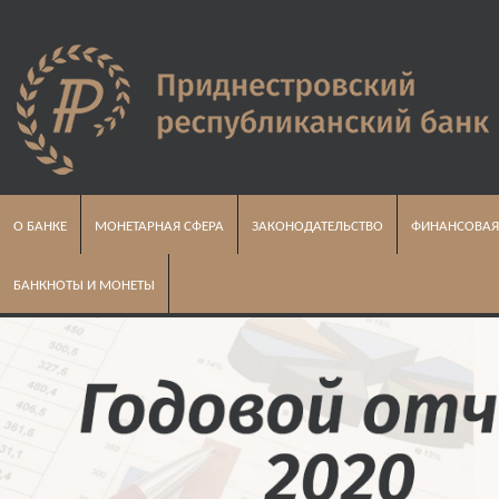
О БАНКЕ
МОНЕТАРНАЯ СФЕРА
ЗАКОНОДАТЕЛЬСТВО
ФИНАНСОВАЯ
БАНКНОТЫ И МОНЕТЫ