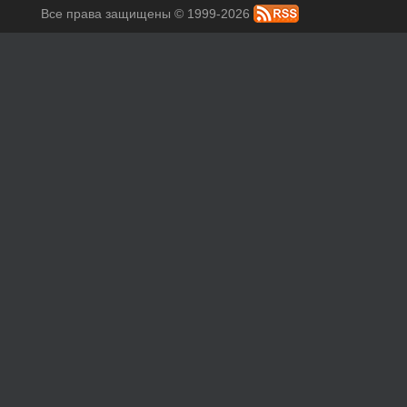
Все права защищены © 1999-2026