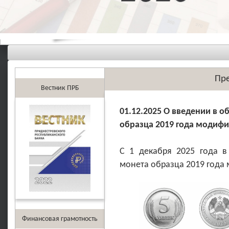
Пре
Вестник ПРБ
01.12.2025 О введении в 
образца 2019 года модифи
С 1 декабря 2025 года 
монета образца 2019 года
Финансовая грамотность