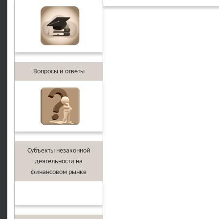
Вопросы и ответы
Субъекты незаконной
деятельности на
финансовом рынке