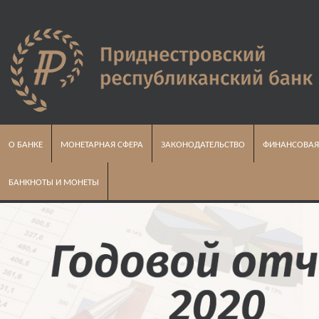
О БАНКЕ
МОНЕТАРНАЯ СФЕРА
ЗАКОНОДАТЕЛЬСТВО
ФИНАНСОВАЯ
БАНКНОТЫ И МОНЕТЫ