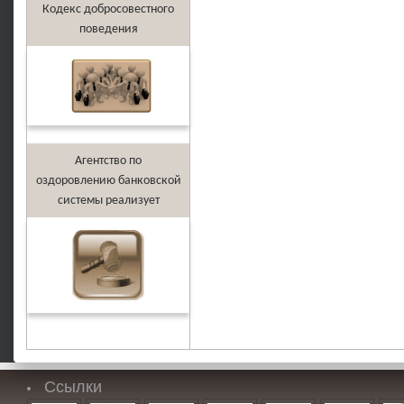
Кодекс добросовестного
поведения
Агентство по
оздоровлению банковской
системы реализует
Ссылки