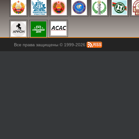
Все права защищены © 1999-2026