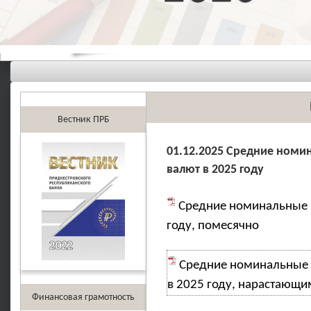
Вестник ПРБ
01.12.2025 Средние номи
валют в 2025 году
Средние номинальные 
году, помесячно
Средние номинальные 
в 2025 году, нарастающи
Финансовая грамотность