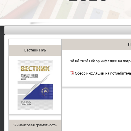
П
Вестник ПРБ
18.06.2026 Обзор инфляции на потр
Обзор инфляции на потребитель
Финансовая грамотность