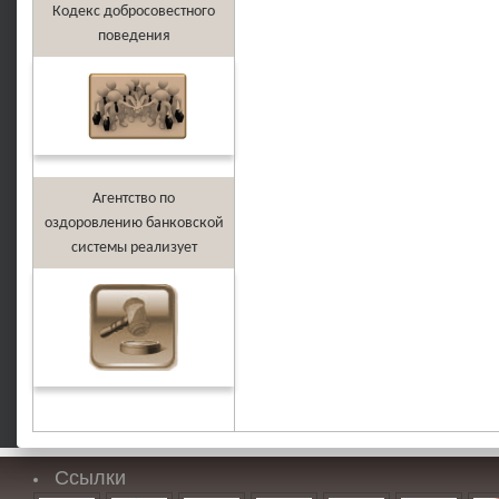
Кодекс добросовестного
поведения
Агентство по
оздоровлению банковской
системы реализует
Ссылки