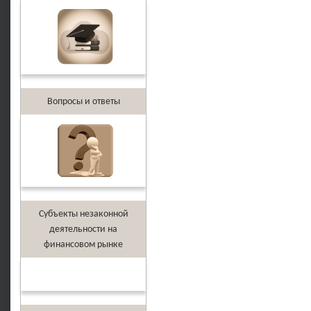
Вопросы и ответы
Субъекты незаконной
деятельности на
финансовом рынке