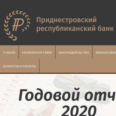
О БАНКЕ
МОНЕТАРНАЯ СФЕРА
ЗАКОНОДАТЕЛЬСТВО
ФИНАНСОВАЯ
БАНКНОТЫ И МОНЕТЫ