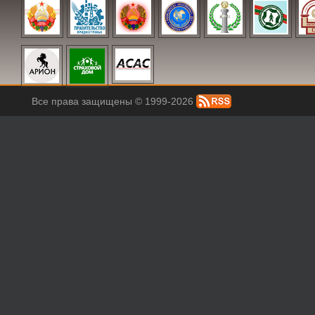
Все права защищены © 1999-2026