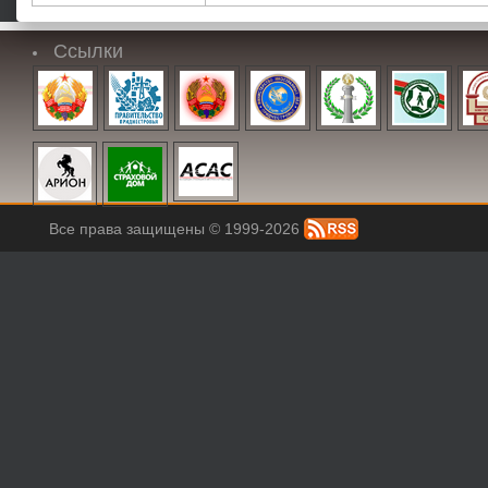
Ссылки
Все права защищены © 1999-2026