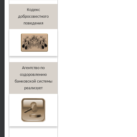
Кодекс
добросовестного
поведения
Агентство по
оздоровлению
банковской системы
реализует