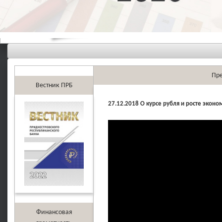
Пре
Вестник ПРБ
27.12.2018 О курсе рубля и росте эконо
Финансовая