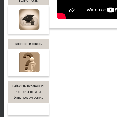
грамотность
Вопросы и ответы
Субъекты незаконной
деятельности на
финансовом рынке