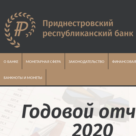
О БАНКЕ
МОНЕТАРНАЯ СФЕРА
ЗАКОНОДАТЕЛЬСТВО
ФИНАНСОВАЯ
БАНКНОТЫ И МОНЕТЫ