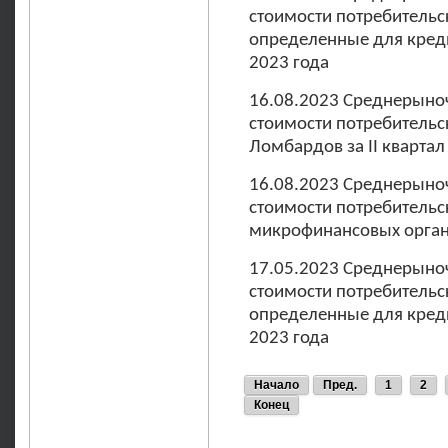
стоимости потребительс
определенные для креди
2023 года
16.08.2023 Среднерыно
стоимости потребительс
Ломбардов за II квартал
16.08.2023 Среднерыно
стоимости потребительс
микрофинансовых органи
17.05.2023 Среднерыно
стоимости потребительс
определенные для креди
2023 года
Начало
Пред.
1
2
Конец