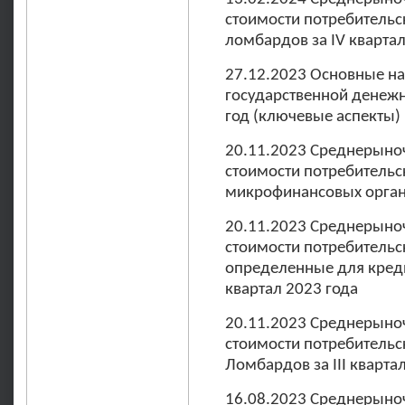
стоимости потребительс
ломбардов за IV квартал
27.12.2023 Основные н
государственной денежн
год (ключевые аспекты)
20.11.2023 Среднерыно
стоимости потребительс
микрофинансовых организ
20.11.2023 Среднерыно
стоимости потребительс
определенные для креди
квартал 2023 года
20.11.2023 Среднерыно
стоимости потребительс
Ломбардов за III кварта
16.08.2023 Среднерыно