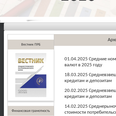
Арх
Вестник ПРБ
01.04.2025 Средние но
валют в 2025 году
18.03.2025 Средневзве
кредитам и депозитам
20.02.2025 Средневзве
кредитам и депозитам
14.02.2025 Среднерыно
Финансовая грамотность
стоимости потребительс