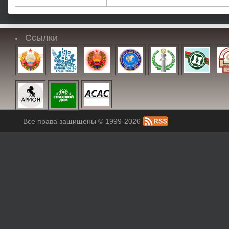
Ссылки
Все права защищены © 1999-2026