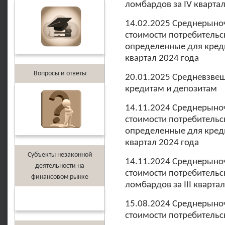
ломбардов за IV квартал
14.02.2025 Среднерыно
стоимости потребительс
определенные для креди
квартал 2024 года
Вопросы и ответы
20.01.2025 Средневзве
кредитам и депозитам
14.11.2024 Среднерыно
стоимости потребительс
определенные для креди
квартал 2024 года
Субъекты незаконной
14.11.2024 Среднерыно
деятельности на
стоимости потребительс
финансовом рынке
ломбардов за III кварта
15.08.2024 Среднерыно
стоимости потребительс