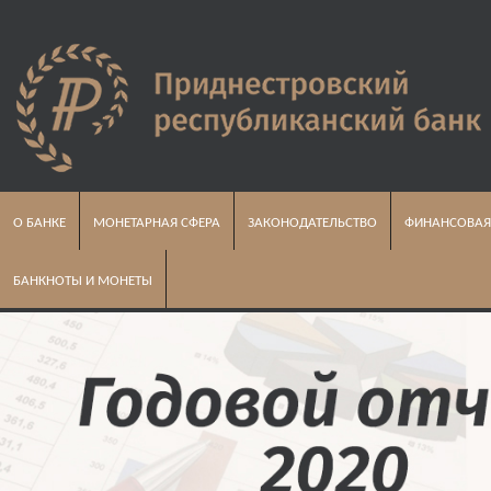
О БАНКЕ
МОНЕТАРНАЯ СФЕРА
ЗАКОНОДАТЕЛЬСТВО
ФИНАНСОВАЯ
БАНКНОТЫ И МОНЕТЫ