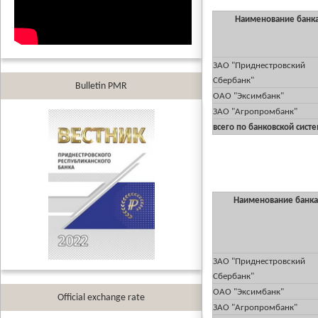
Наименование банк
ЗАО "Приднестровский
Сбербанк"
Bulletin PMR
ОАО "Эксимбанк"
ЗАО "Агропромбанк"
всего по банковской сист
Наименование банк
ЗАО "Приднестровский
Сбербанк"
ОАО "Эксимбанк"
Official exchange rate
ЗАО "Агропромбанк"