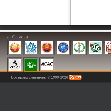
Ссылки
Все права защищены © 1999-2026