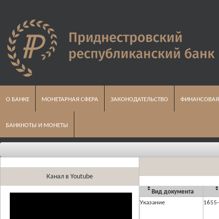
О БАНКЕ
МОНЕТАРНАЯ СФЕРА
ЗАКОНОДАТЕЛЬСТВО
ФИНАНСОВАЯ
БАНКНОТЫ И МОНЕТЫ
Канал в Youtube
Вид документа
Указание
1655