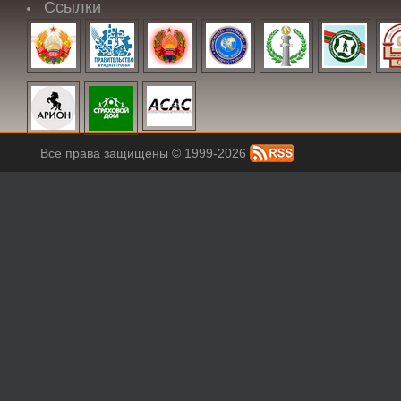
Ссылки
Все права защищены © 1999-2026