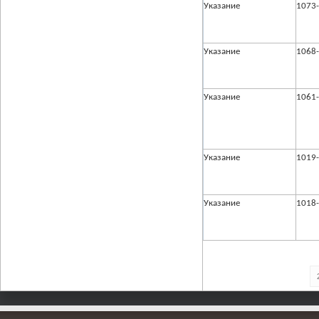
Указание
1073
Указание
1068
Указание
1061
Указание
1019
Указание
1018