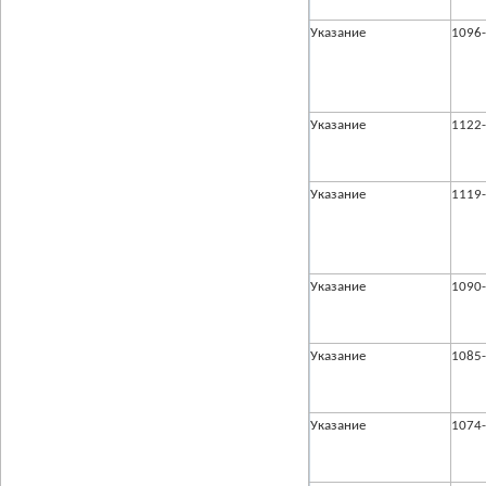
Указание
1096
Указание
1122
Указание
1119
Указание
1090
Указание
1085
Указание
1074