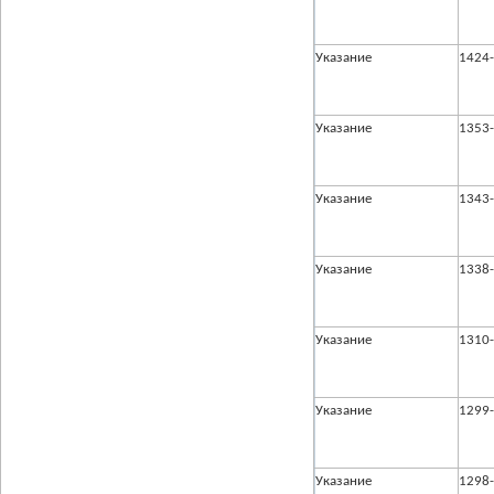
Указание
1424
Указание
1353
Указание
1343
Указание
1338
Указание
1310
Указание
1299
Указание
1298